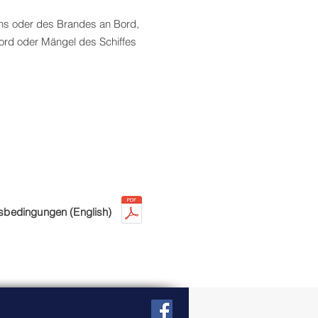
dens oder des Brandes an Bord,
Bord oder Mängel des Schiffes
sbedingungen (English)