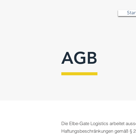
Star
AGB
Die Elbe-Gate Logistics arbeitet aus
Haftungsbeschränkungen gemäß § 23.