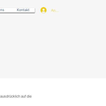
uns
Kontakt
Anmelden
ausdrücklich auf die